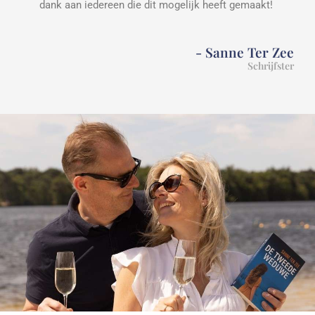
dank aan iedereen die dit mogelijk heeft gemaakt!
- Sanne Ter Zee
Schrijfster