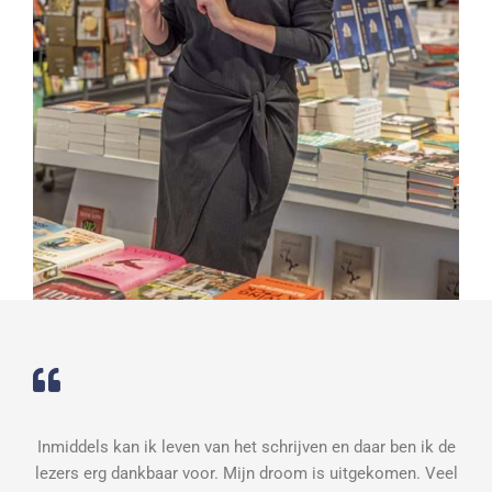
Inmiddels kan ik leven van het schrijven en daar ben ik de
lezers erg dankbaar voor. Mijn droom is uitgekomen. Veel