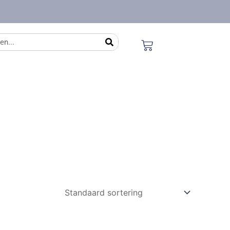
en
Winkelwagen