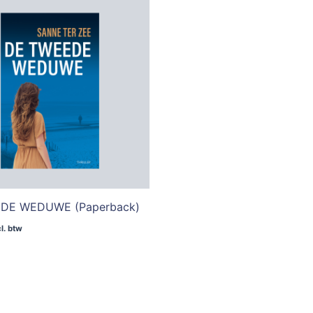
DE WEDUWE (Paperback)
cl. btw