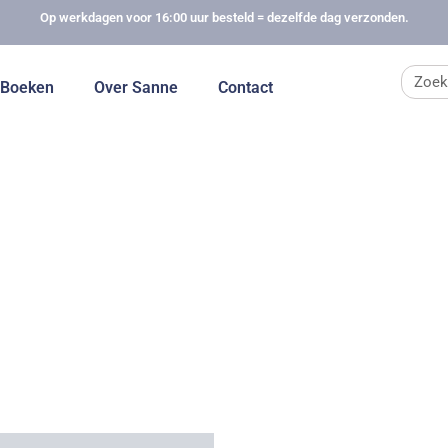
Op werkdagen voor 16:00 uur besteld = dezelfde dag verzonden.
Zoek
Boeken
Over Sanne
Contact