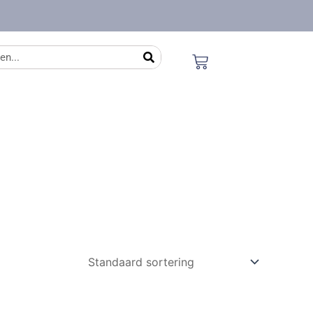
en
Winkelwagen