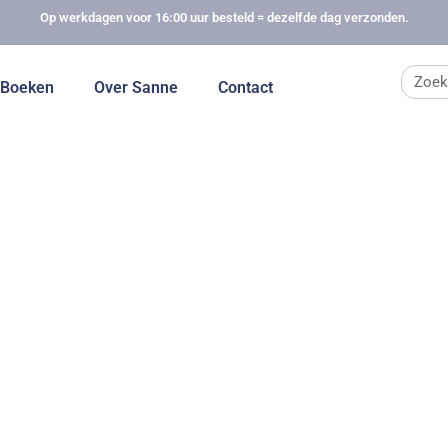
Op werkdagen voor 16:00 uur besteld = dezelfde dag verzonden.
Zoek
Boeken
Over Sanne
Contact