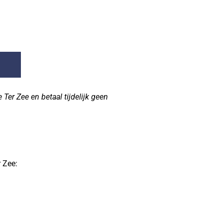
Ter Zee en betaal tijdelijk geen
 Zee: