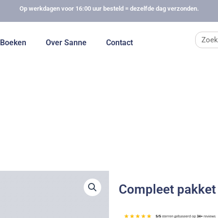
Op werkdagen voor 16:00 uur besteld = dezelfde dag verzonden.
Zoek
Boeken
Over Sanne
Contact
Compleet pakket