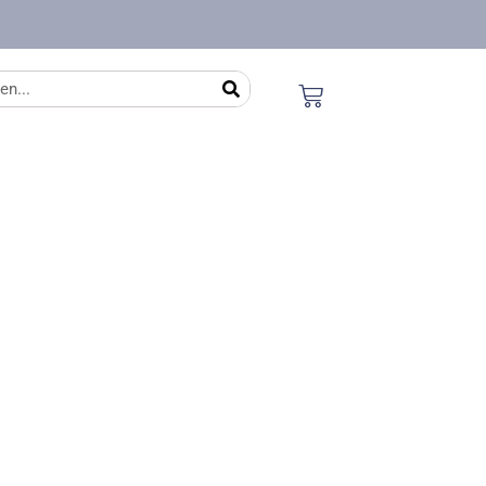
en
Winkelwagen