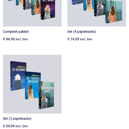
Compleet pakket
Set (4 paperbacks)
€
94,95
€
74,95
Incl. btw
Incl. btw
Set (3 paperbacks)
€
54,95
Incl. btw