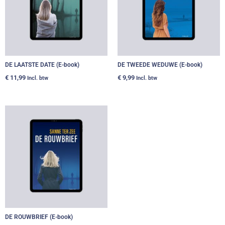
DE LAATSTE DATE (E-book)
DE TWEEDE WEDUWE (E-book)
€
11,99
€
9,99
Incl. btw
Incl. btw
DE ROUWBRIEF (E-book)