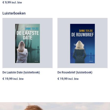
€
9,99
Incl. btw
Luisterboeken
De Laatste Date (luisterboek)
De Rouwbrief (luisterboek)
€
19,99
€
19,99
Incl. btw
Incl. btw