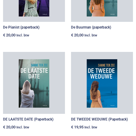
De Pianist (paperback)
De Buurman (paperback)
€
20,00
€
20,00
Incl. btw
Incl. btw
DE LAATSTE DATE (Paperback)
DE TWEEDE WEDUWE (Paperback)
€
20,00
€
19,95
Incl. btw
Incl. btw